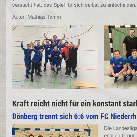
versucht hat, das Spiel für sich selbst zu entscheiden.
Autor: Mathias Tamm
Kraft reicht nicht für ein konstant sta
Dönberg trennt sich 6:6 vom FC Niederrh
Die Landeslig
endlich begon