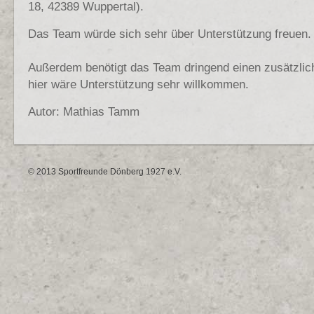
18, 42389 Wuppertal).
Das Team würde sich sehr über Unterstützung freuen.
Außerdem benötigt das Team dringend einen zusätzlich
hier wäre Unterstützung sehr willkommen.
Autor: Mathias Tamm
© 2013 Sportfreunde Dönberg 1927 e.V.